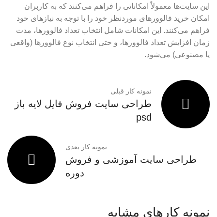
این سایت‌ها معمولاً امکاناتی را فراهم می‌کنند که به کاربران
امکان خرید فالوورهای موردنظر خود را با توجه به نیازهای خود
فراهم می‌کنند. این امکانات شامل انتخاب تعداد فالوورها، مدت
زمان افزایش تعداد فالوورها، و حتی انتخاب نوع فالوورها (واقعی
یا مصنوعی) می‌شود.
نمونه کار قبلی
طراحی سایت فروش فایل لایه باز
psd
نمونه کار بعدی
طراحی سایت آموزشی و فروش
دوره
نمونه کارهای مشابه