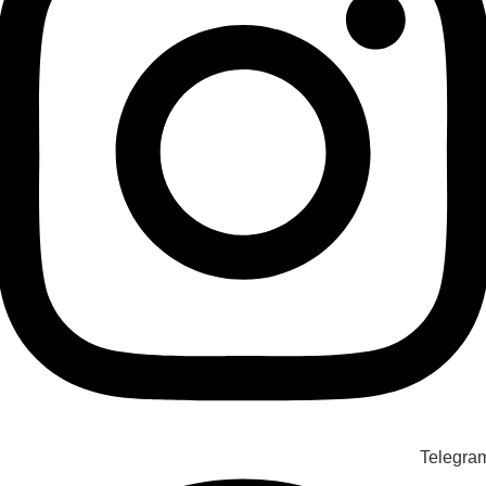
Telegra