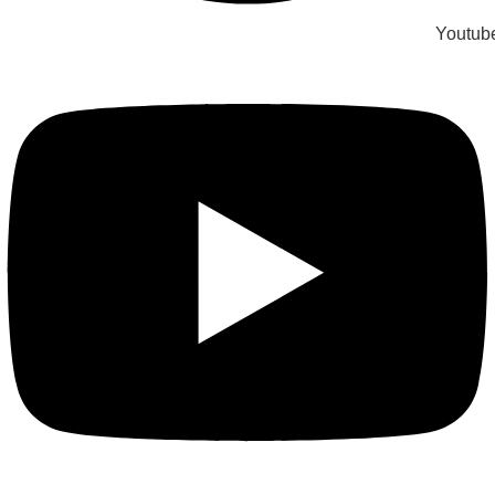
Youtub