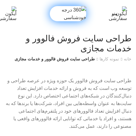
منو
طراحی سایت فروش فالوور و
خدمات مجازی
خانه
نمونه کارها
طراحی سایت فروش فالوور و خدمات مجازی
طراحی سایت فروش فالوور یک حوزه ویژه در عرصه طراحی و
توسعه وب است که به فروش و ارائه خدمات افزایش تعداد
دنبال‌کنندگان در شبکه‌های اجتماعی اختصاص دارد. این نوع
سایت‌ها به عنوان واسطه‌هایی بین افراد، شرکت‌ها یا برندها که به
دنبال افزایش تعداد فالوورهای خود در پلتفرم‌های اجتماعی
هستند، و افراد یا خدماتی که توانایی ارائه فالوورهای واقعی یا
مصنوعی را دارند، عمل می‌کنند.