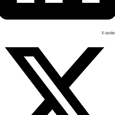
X-twitte