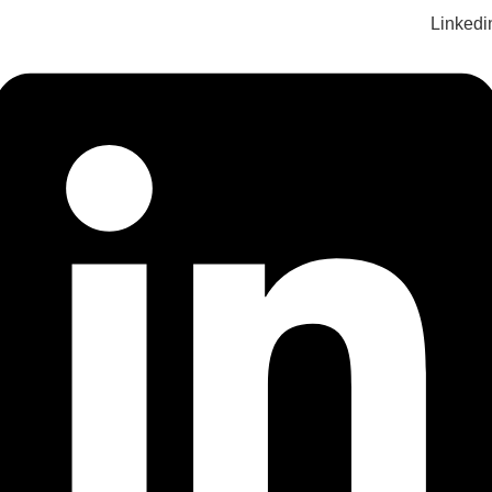
Linkedi